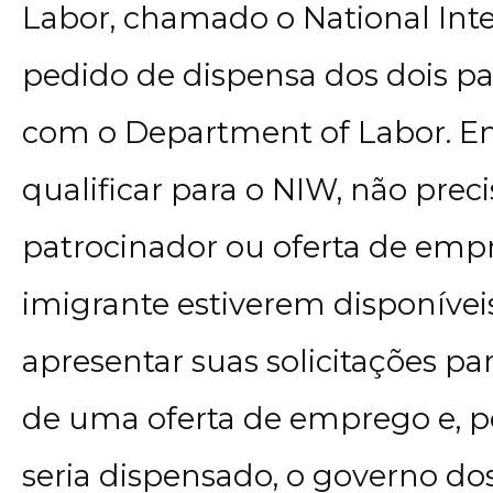
Labor, chamado o National Int
pedido de dispensa dos dois 
com o Department of Labor. Em
qualificar para o NIW, não pr
patrocinador ou oferta de empr
imigrante estiverem disponíve
apresentar suas solicitações pa
de uma oferta de emprego e, p
seria dispensado, o governo do