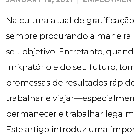
Na cultura atual de gratificaçã
sempre procurando a maneira 
seu objetivo. Entretanto, quand
imigratório e do seu futuro, t
promessas de resultados rápidos­
trabalhar e viajar—especialment
permanecer e trabalhar legalm
Este artigo introduz uma impor