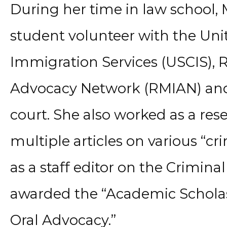
During her time in law school, 
student volunteer with the Uni
Immigration Services (USCIS),
Advocacy Network (RMIAN) and
court. She also worked as a res
multiple articles on various “cr
as a staff editor on the Crimin
awarded the “Academic Scholas
Oral Advocacy.”