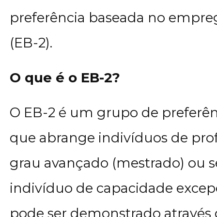
preferência baseada no empreg
(EB-2).
O que é o EB-2?
O EB-2 é um grupo de preferê
que abrange indivíduos de pr
grau avançado (mestrado) ou s
indivíduo de capacidade excep
pode ser demonstrado através