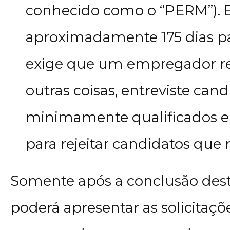
conhecido como o “PERM”). E
aproximadamente 175 dias p
exige que um empregador rec
outras coisas, entreviste can
minimamente qualificados e
para rejeitar candidatos que
Somente após a conclusão dest
poderá apresentar as solicitaçõ