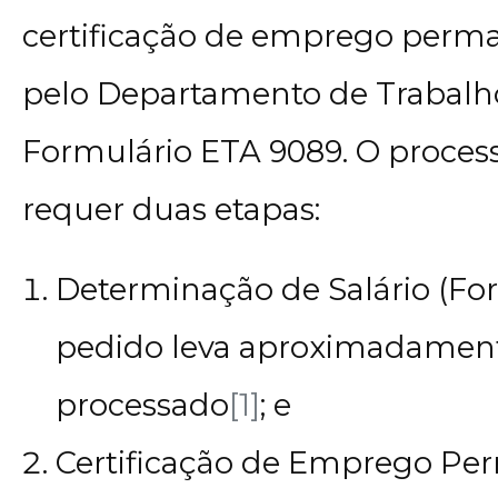
certificação de emprego perm
pelo Departamento de Trabalh
Formulário ETA 9089. O proces
requer duas etapas:
Determinação de Salário (For
pedido leva aproximadamente
processado
[1]
; e
Certificação de Emprego Pe