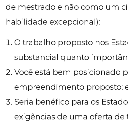
de mestrado e não como um ci
habilidade excepcional):
O trabalho proposto nos Est
substancial quanto importânc
Você está bem posicionado p
empreendimento proposto; 
Seria benéfico para os Estad
exigências de uma oferta de t