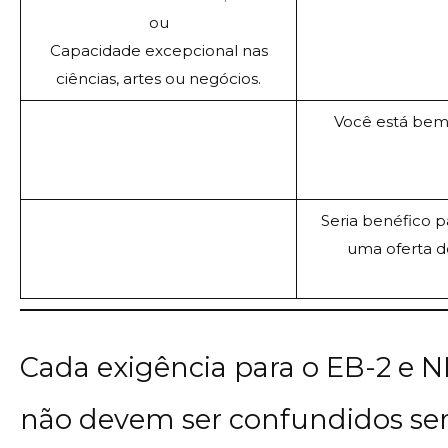
ou
Capacidade excepcional nas
ciências, artes ou negócios.
Você está bem
Seria benéfico p
uma oferta de
Cada exigência para o EB-2 e NI
não devem ser confundidos sere