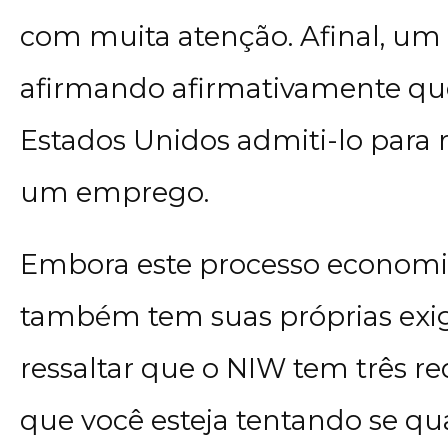
com muita atenção. Afinal, um
afirmando afirmativamente que
Estados Unidos admiti-lo para
um emprego.
Embora este processo economi
também tem suas próprias exig
ressaltar que o NIW tem três r
que você esteja tentando se qu