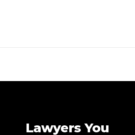
Lawyers You