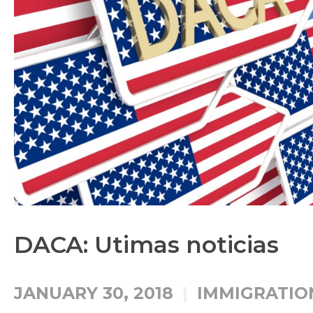
DACA: Utimas noticias
JANUARY 30, 2018
IMMIGRATIO