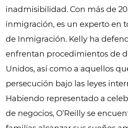
inadmisibilidad. Con más de 20
inmigración, es un experto en t
de Inmigración. Kelly ha defend
enfrentan procedimientos de d
Unidos, así como a aquellos qu
persecución bajo las leyes inter
Habiendo representado a celeb
de negocios, O’Reilly se encue