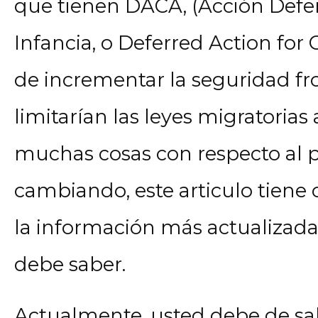
que tienen DACA, (Acción Defer
Infancia, o Deferred Action for
de incrementar la seguridad fr
limitarían las leyes migratorias
muchas cosas con respecto al
cambiando, este articulo tiene
la información más actualizad
debe saber.
Actualmente, usted debe de sa