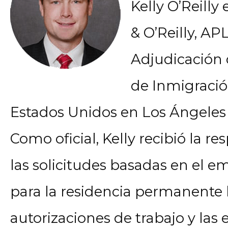
Kelly O’Reilly
& O’Reilly, APL
Adjudicación d
de Inmigració
Estados Unidos en Los Ángeles
Como oficial, Kelly recibió la r
las solicitudes basadas en el e
para la residencia permanente le
autorizaciones de trabajo y las