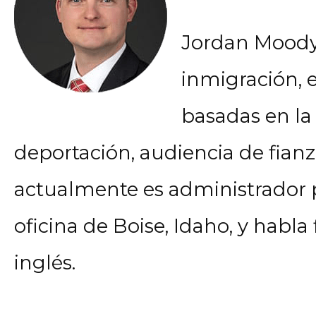
Jordan Moody
inmigración, e
basadas en la 
deportación, audiencia de fianza
actualmente es administrador pa
oficina de Boise, Idaho, y habla
inglés.