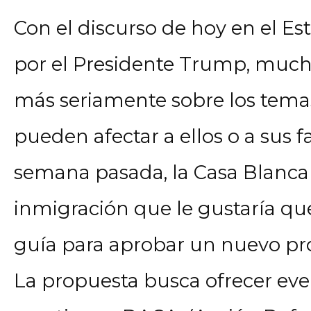
Con el discurso de hoy en el E
por el Presidente Trump, muc
más seriamente sobre los tema
pueden afectar a ellos o a sus fa
semana pasada, la Casa Blanca
inmigración que le gustaría qu
guía para aprobar un nuevo pro
La propuesta busca ofrecer eve