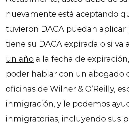
nuevamente está aceptando que
tuvieron DACA puedan aplicar p
tiene su DACA expirada o si va 
un año
a la fecha de expiración
poder hablar con un abogado d
oficinas de Wilner & O’Reilly, e
inmigración, y le podemos ayu
inmigratorias, incluyendo sus 